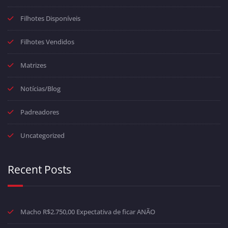
Filhotes Disponíveis
Filhotes Vendidos
Matrizes
Notícias/Blog
Padreadores
Uncategorized
Recent Posts
Macho R$2.750,00 Expectativa de ficar ANÃO