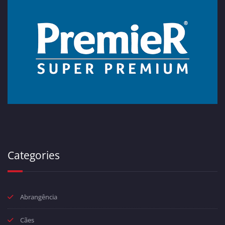
Categories
Abrangência
Cães