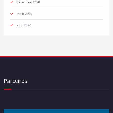
dezembro 2020
maio 2020
abril 2020
Parceiros