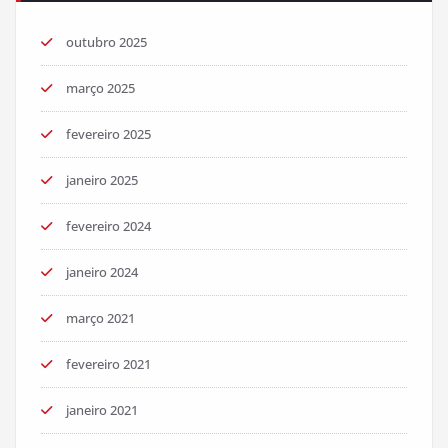
outubro 2025
março 2025
fevereiro 2025
janeiro 2025
fevereiro 2024
janeiro 2024
março 2021
fevereiro 2021
janeiro 2021