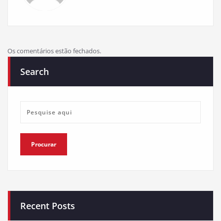
Os comentários estão fechados.
Search
Recent Posts