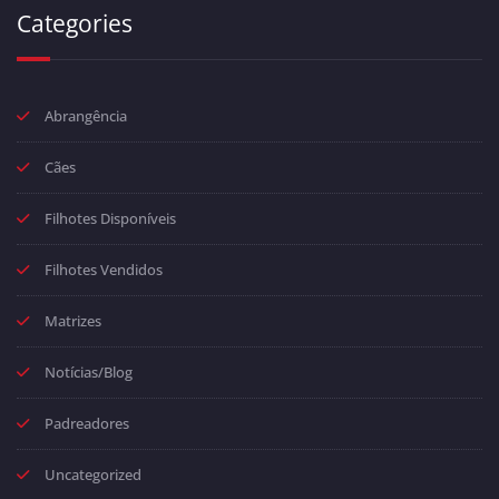
Categories
Abrangência
Cães
Filhotes Disponíveis
Filhotes Vendidos
Matrizes
Notícias/Blog
Padreadores
Uncategorized