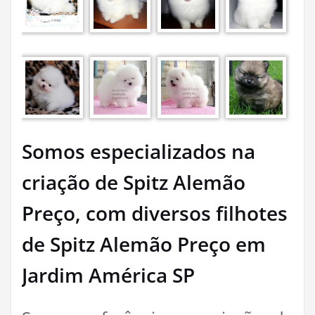
Somos especializados na
criação de Spitz Alemão
Preço, com diversos filhotes
de Spitz Alemão Preço em
Jardim América SP