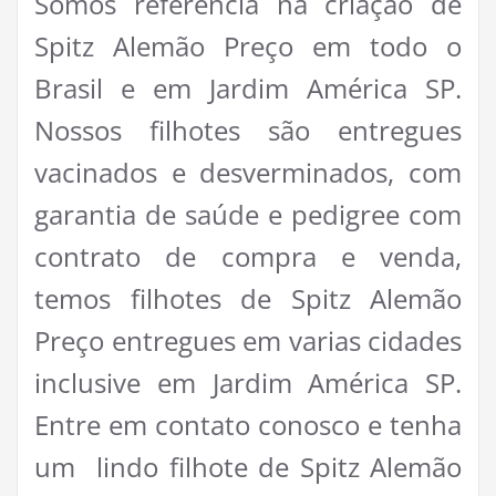
Somos referência na criação de
Spitz Alemão Preço em todo o
Brasil e em Jardim América SP.
Nossos filhotes são entregues
vacinados e desverminados, com
garantia de saúde e pedigree com
contrato de compra e venda,
temos filhotes de Spitz Alemão
Preço entregues em varias cidades
inclusive em Jardim América SP.
Entre em contato conosco e tenha
um lindo filhote de Spitz Alemão