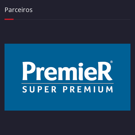
Parceiros