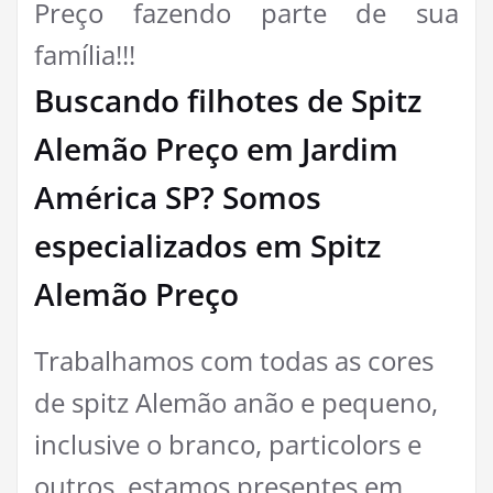
Preço fazendo parte de sua
família!!!
Buscando filhotes de Spitz
Alemão Preço em Jardim
América SP? Somos
especializados em Spitz
Alemão Preço
Trabalhamos com todas as cores
de spitz Alemão anão e pequeno,
inclusive o branco, particolors e
outros, estamos presentes em