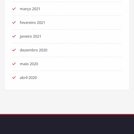
março 2021
fevereiro 2021
janeiro 2021
dezembro 2020
maio 2020
abril 2020