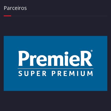
Parceiros