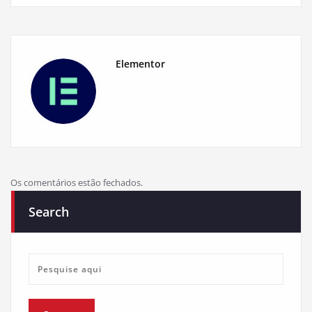
Elementor
Os comentários estão fechados.
Search