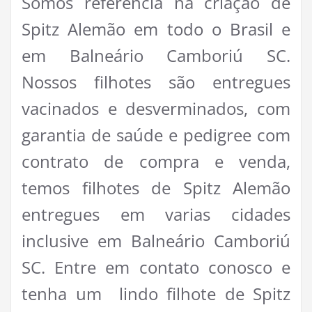
Somos referência na criação de
Spitz Alemão em todo o Brasil e
em Balneário Camboriú SC.
Nossos filhotes são entregues
vacinados e desverminados, com
garantia de saúde e pedigree com
contrato de compra e venda,
temos filhotes de Spitz Alemão
entregues em varias cidades
inclusive em Balneário Camboriú
SC. Entre em contato conosco e
tenha um lindo filhote de Spitz