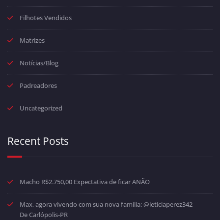
Filhotes Vendidos
Matrizes
Notícias/Blog
Padreadores
Uncategorized
Recent Posts
Macho R$2.750,00 Expectativa de ficar ANÃO
Max, agora vivendo com sua nova família: @leticiaperez342
De Carlópolis-PR