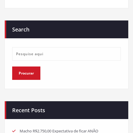
Search
Recent Posts
Macho R$2.750,00 Expectativa de ficar ANÃO