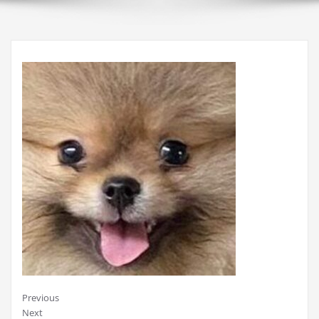
Previous
Next