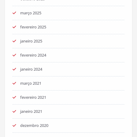
março 2025
fevereiro 2025
janeiro 2025
fevereiro 2024
janeiro 2024
março 2021
fevereiro 2021
janeiro 2021
dezembro 2020