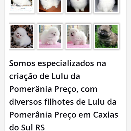
Somos especializados na
criação de Lulu da
Pomerânia Preço, com
diversos filhotes de Lulu da
Pomerânia Preço em Caxias
do Sul RS