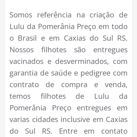
Somos referência na criação de
Lulu da Pomerânia Preço em todo
o Brasil e em Caxias do Sul RS.
Nossos filhotes são entregues
vacinados e desverminados, com
garantia de saúde e pedigree com
contrato de compra e venda,
temos filhotes de Lulu da
Pomerânia Preço entregues em
varias cidades inclusive em Caxias
do Sul RS. Entre em contato