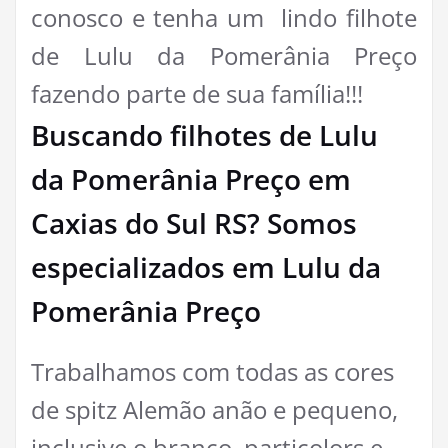
conosco e tenha um lindo filhote
de Lulu da Pomerânia Preço
fazendo parte de sua família!!!
Buscando filhotes de Lulu
da Pomerânia Preço em
Caxias do Sul RS? Somos
especializados em Lulu da
Pomerânia Preço
Trabalhamos com todas as cores
de spitz Alemão anão e pequeno,
inclusive o branco, particolors e