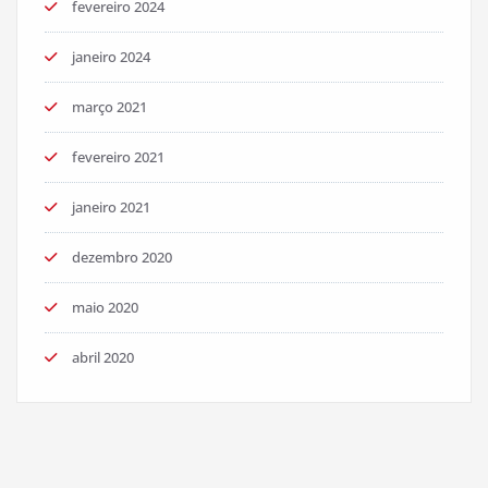
fevereiro 2024
janeiro 2024
março 2021
fevereiro 2021
janeiro 2021
dezembro 2020
maio 2020
abril 2020