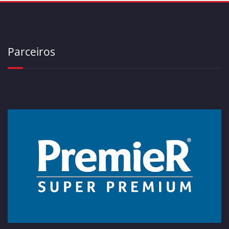
Parceiros