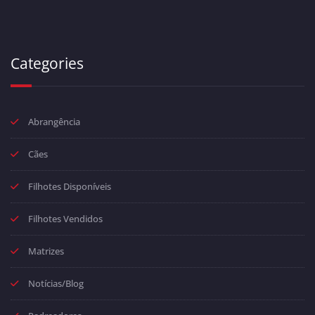
Categories
Abrangência
Cães
Filhotes Disponíveis
Filhotes Vendidos
Matrizes
Notícias/Blog