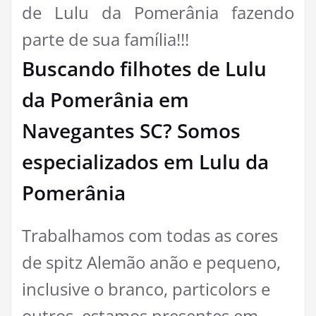
de Lulu da Pomerânia fazendo
parte de sua família!!!
Buscando filhotes de Lulu
da Pomerânia em
Navegantes SC? Somos
especializados em Lulu da
Pomerânia
Trabalhamos com todas as cores
de spitz Alemão anão e pequeno,
inclusive o branco, particolors e
outros, estamos presentes em