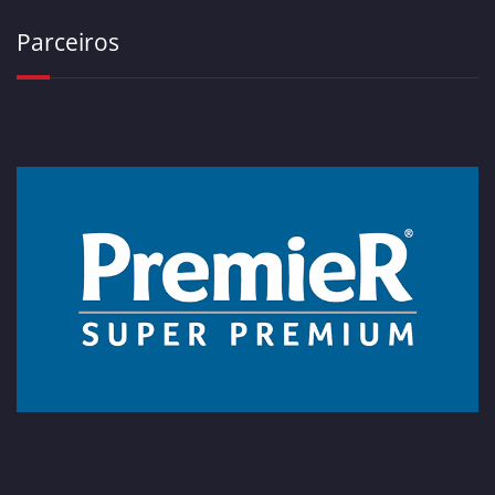
Parceiros