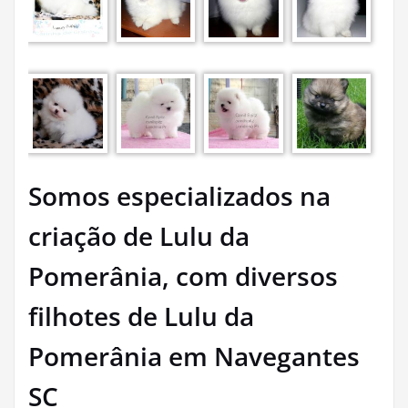
Somos especializados na
criação de Lulu da
Pomerânia, com diversos
filhotes de Lulu da
Pomerânia em Navegantes
SC