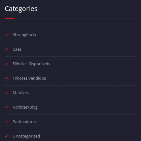
Categories
Abrangência
Cães
Filhotes Disponíveis
Filhotes Vendidos
Matrizes
Notícias/Blog
Padreadores
Uncategorized