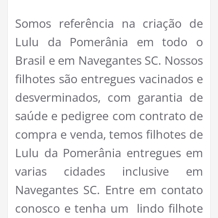
Somos referência na criação de
Lulu da Pomerânia em todo o
Brasil e em Navegantes SC. Nossos
filhotes são entregues vacinados e
desverminados, com garantia de
saúde e pedigree com contrato de
compra e venda, temos filhotes de
Lulu da Pomerânia entregues em
varias cidades inclusive em
Navegantes SC. Entre em contato
conosco e tenha um lindo filhote