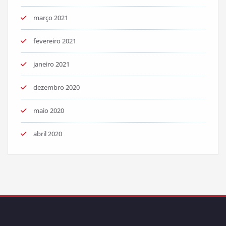
março 2021
fevereiro 2021
janeiro 2021
dezembro 2020
maio 2020
abril 2020