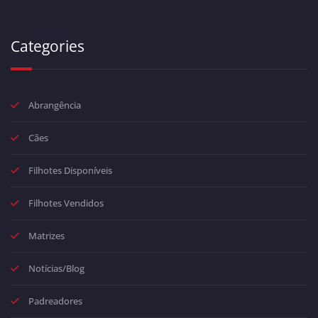
Categories
Abrangência
Cães
Filhotes Disponíveis
Filhotes Vendidos
Matrizes
Notícias/Blog
Padreadores