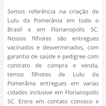
Somos referência na criação de
Lulu da Pomerânia em todo o
Brasil e em Florianopolis SC.
Nossos filhotes são entregues
vacinados e desverminados, com
garantia de saúde e pedigree com
contrato de compra e venda,
temos filhotes de Lulu da
Pomerânia entregues em varias
cidades inclusive em Florianopolis
SC. Entre em contato conosco e