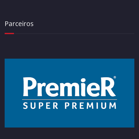
Parceiros