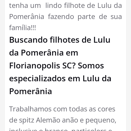
tenha um lindo filhote de Lulu da
Pomerânia fazendo parte de sua
família!!!
Buscando filhotes de Lulu
da Pomerânia em
Florianopolis SC? Somos
especializados em Lulu da
Pomerânia
Trabalhamos com todas as cores
de spitz Alemão anão e pequeno,
inclusive o branco, particolors e