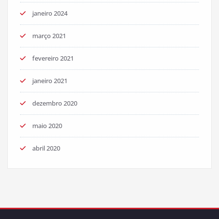
janeiro 2024
março 2021
fevereiro 2021
janeiro 2021
dezembro 2020
maio 2020
abril 2020