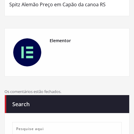
Post
Spitz Alemão Preço em Capão da canoa RS
Elementor
Os comentários estão fechados.
Search