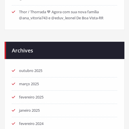
Thor / Thorrada 💙 Agora com sua nova família
@ana_vitoria743 e @eduv_leonel De Boa Vista-RR
Archives
outubro 2025
março 2025
fevereiro 2025
janeiro 2025
fevereiro 2024