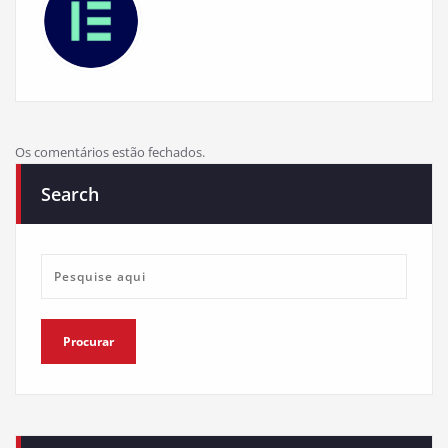
Os comentários estão fechados.
Search