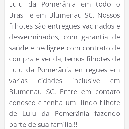
Lulu da Pomerânia em todo o
Brasil e em Blumenau SC. Nossos
filhotes são entregues vacinados e
desverminados, com garantia de
saúde e pedigree com contrato de
compra e venda, temos filhotes de
Lulu da Pomerânia entregues em
varias cidades inclusive em
Blumenau SC. Entre em contato
conosco e tenha um lindo filhote
de Lulu da Pomerânia fazendo
parte de sua família!!!