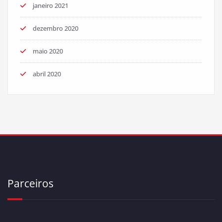
janeiro 2021
dezembro 2020
maio 2020
abril 2020
Parceiros