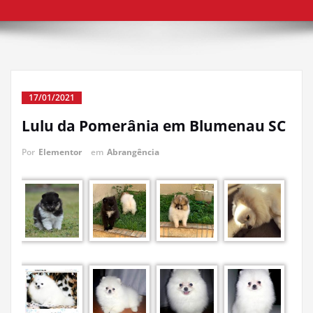
17/01/2021
Lulu da Pomerânia em Blumenau SC
Por
Elementor
em
Abrangência