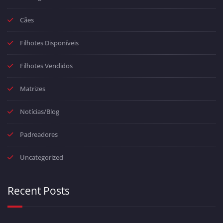
Cães
Filhotes Disponíveis
Filhotes Vendidos
Matrizes
Notícias/Blog
Padreadores
Uncategorized
Recent Posts