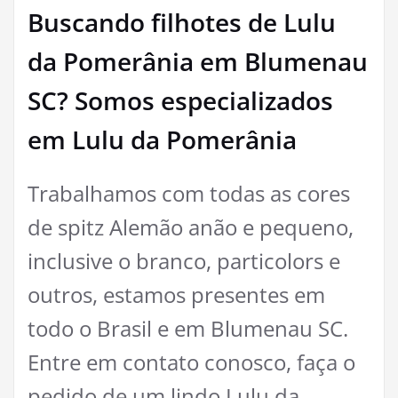
Buscando filhotes de Lulu
da Pomerânia em Blumenau
SC? Somos especializados
em Lulu da Pomerânia
Trabalhamos com todas as cores
de spitz Alemão anão e pequeno,
inclusive o branco, particolors e
outros, estamos presentes em
todo o Brasil e em Blumenau SC.
Entre em contato conosco, faça o
pedido de um lindo Lulu da