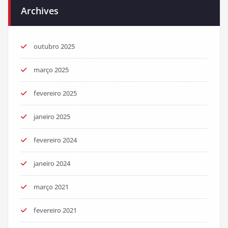
Archives
outubro 2025
março 2025
fevereiro 2025
janeiro 2025
fevereiro 2024
janeiro 2024
março 2021
fevereiro 2021