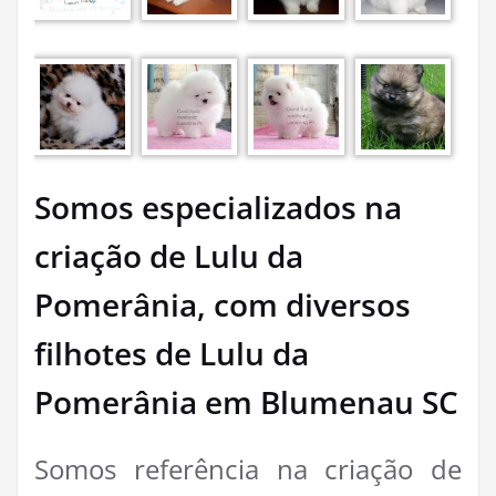
Somos especializados na
criação de Lulu da
Pomerânia, com diversos
filhotes de Lulu da
Pomerânia em Blumenau SC
Somos referência na criação de