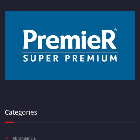
Categories
Abrangência